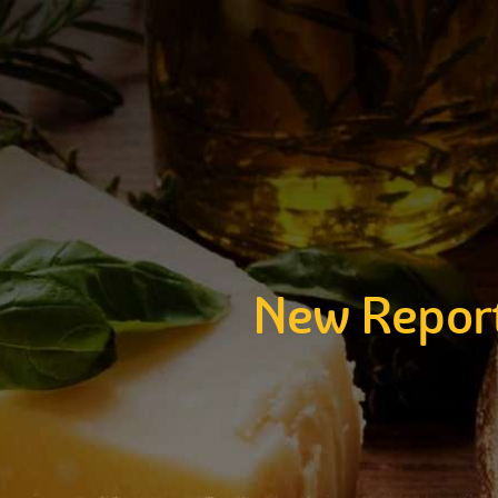
New Report