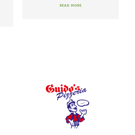
READ MORE